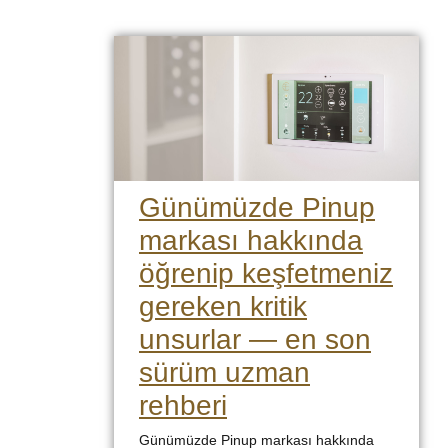
Günümüzde Pinup
markası hakkında
öğrenip keşfetmeniz
gereken kritik
unsurlar — en son
sürüm uzman
rehberi
Günümüzde Pinup markası hakkında