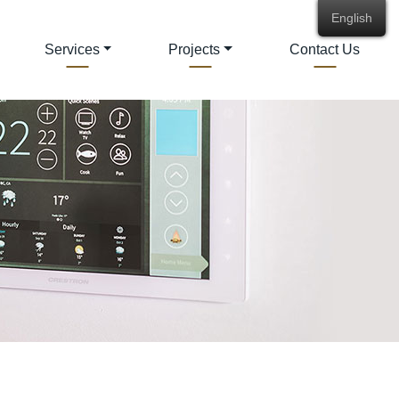
English
Services
Projects
Contact Us